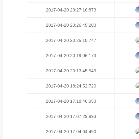
2017-04-20 20:27:16:873
2017-04-20 20:26:45:203
2017-04-20 20:25:10:747
2017-04-20 20:19:06:173
2017-04-20 20:13:45:543
2017-04-20 18:24:52:720
2017-04-20 17:18:46:953
2017-04-20 17:07:29:993
2017-04-20 17:04:04:490