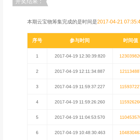
开奖结果：
第239期
第238期
第237期
第236期
本期云宝物筹集完成的是时间是
2017-04-21 07:35:
第228期
第227期
第226期
第225期
第217期
第216期
第215期
第214期
序号
参与时间
时间值
第206期
第205期
第204期
第203期
1
2017-04-19 12:30:39:820
12303982
第195期
第194期
第193期
第192期
2
2017-04-19 12:11:34:887
12113488
第184期
第183期
第182期
第181期
3
2017-04-19 11:59:37:227
11593722
第173期
第172期
第171期
第170期
4
2017-04-19 11:59:26:260
11592626
第162期
第161期
第160期
第159期
5
2017-04-19 11:04:53:570
11045357
第151期
第150期
第149期
第148期
6
2017-04-19 10:48:30:463
10483046
第140期
第139期
第138期
第137期