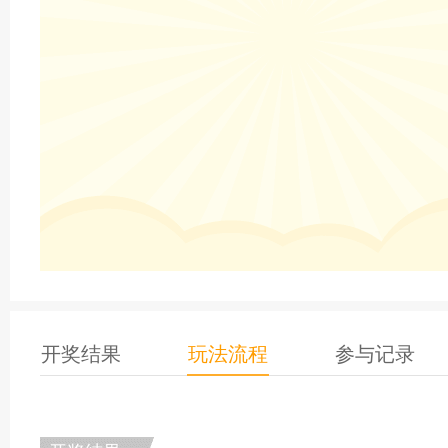
第349期
第348期
第347期
第346期
第338期
第337期
第336期
第335期
第327期
第326期
第325期
第324期
第316期
第315期
第314期
第313期
第305期
第304期
第303期
第302期
第294期
第293期
第292期
第291期
第283期
第282期
第281期
第280期
第272期
第271期
第270期
第269期
开奖结果
玩法流程
参与记录
第261期
第260期
第259期
第258期
第250期
第249期
第248期
第247期