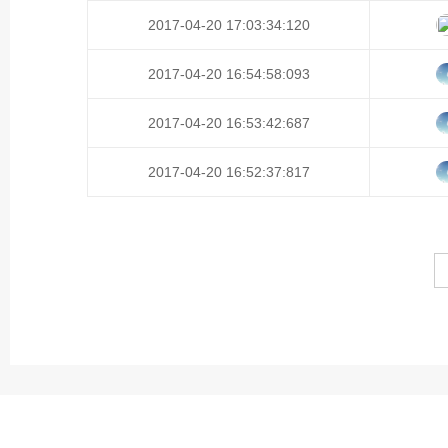
2017-04-20 17:03:34:120
2017-04-20 16:54:58:093
2017-04-20 16:53:42:687
2017-04-20 16:52:37:817