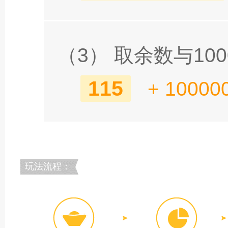
（3） 取余数与10
115
+ 1000
玩法流程：