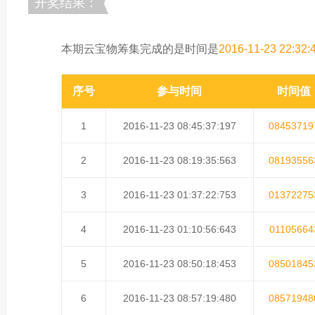
开奖结果：
第239期
第238期
第237期
第236期
本期云宝物筹集完成的是时间是
2016-11-23 22:32:
第228期
第227期
第226期
第225期
第217期
第216期
第215期
第214期
序号
参与时间
时间值
第206期
第205期
第204期
第203期
1
2016-11-23 08:45:37:197
08453719
第195期
第194期
第193期
第192期
2
2016-11-23 08:19:35:563
08193556
第184期
第183期
第182期
第181期
3
2016-11-23 01:37:22:753
01372275
第173期
第172期
第171期
第170期
4
2016-11-23 01:10:56:643
01105664
第162期
第161期
第160期
第159期
5
2016-11-23 08:50:18:453
08501845
第151期
第150期
第149期
第148期
6
2016-11-23 08:57:19:480
08571948
第140期
第139期
第138期
第137期