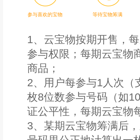
参与喜欢的宝物
等待宝物筹满
1、云宝物按期开售，
参与权限；每期云宝物
商品；
2、用户每参与1人次（
枚8位数参与号码（如10
证公平性，每期云宝物
3、某期云宝物筹满后