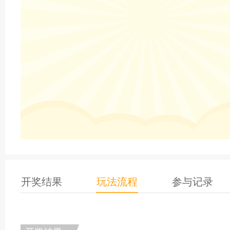
第349期
第348期
第347期
第346期
第338期
第337期
第336期
第335期
第327期
第326期
第325期
第324期
第316期
第315期
第314期
第313期
第305期
第304期
第303期
第302期
第294期
第293期
第292期
第291期
第283期
第282期
第281期
第280期
第272期
第271期
第270期
第269期
开奖结果
玩法流程
参与记录
第261期
第260期
第259期
第258期
第250期
第249期
第248期
第247期