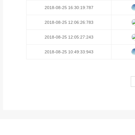
2018-08-25 16:30:19:787
2018-08-25 12:06:26:783
2018-08-25 12:05:27:243
2018-08-25 10:49:33:943