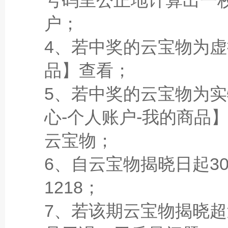
号码里公正地计算出一
户；
4、若中奖的云宝物为虚
品】查看；
5、若中奖的云宝物为实
心-个人账户-我的商品
云宝物；
6、自云宝物揭晓日起3
1218；
7、若该期云宝物揭晓超