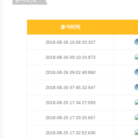
参与时间
2018-08-26 10:58:33:327
2018-08-26 09:10:24:873
2018-08-26 09:02:48:860
2018-08-26 07:45:32:547
2018-08-25 17:34:27:093
2018-08-25 17:33:25:657
2018-08-25 17:32:52:630