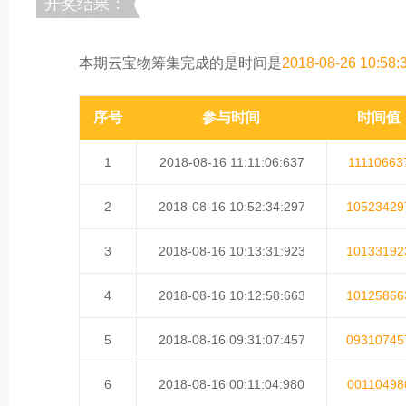
开奖结果：
第239期
第238期
第237期
第236期
本期云宝物筹集完成的是时间是
2018-08-26 10:58:
第228期
第227期
第226期
第225期
第217期
第216期
第215期
第214期
序号
参与时间
时间值
第206期
第205期
第204期
第203期
1
2018-08-16 11:11:06:637
11110663
第195期
第194期
第193期
第192期
2
2018-08-16 10:52:34:297
10523429
第184期
第183期
第182期
第181期
3
2018-08-16 10:13:31:923
10133192
第173期
第172期
第171期
第170期
4
2018-08-16 10:12:58:663
10125866
第162期
第161期
第160期
第159期
5
2018-08-16 09:31:07:457
09310745
第151期
第150期
第149期
第148期
6
2018-08-16 00:11:04:980
00110498
第140期
第139期
第138期
第137期