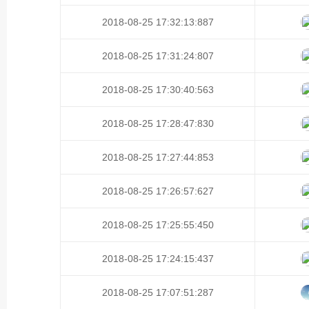
2018-08-25 17:32:13:887
2018-08-25 17:31:24:807
2018-08-25 17:30:40:563
2018-08-25 17:28:47:830
2018-08-25 17:27:44:853
2018-08-25 17:26:57:627
2018-08-25 17:25:55:450
2018-08-25 17:24:15:437
2018-08-25 17:07:51:287