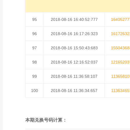
第19期
第18期
第17期
第16期
95
2018-08-16 16:40:52:777
16405277
第8期
第7期
第6期
第5期
96
2018-08-16 16:17:26:323
16172632
97
2018-08-16 15:50:43:683
15504368
98
2018-08-16 12:16:52:037
12165203
99
2018-08-16 11:36:58:107
11365810
100
2018-08-16 11:36:34:657
11363465
本期兑换号码计算：