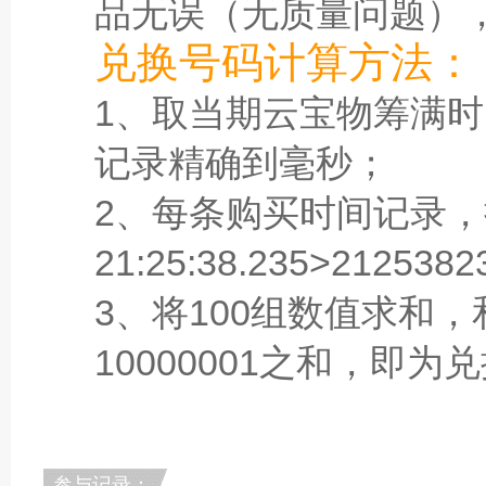
品无误（无质量问题）
兑换号码计算方法：
1、取当期云宝物筹满时
记录精确到毫秒；
2、每条购买时间记录
21:25:38.235>212538
3、将100组数值求和
10000001之和，即为
参与记录：