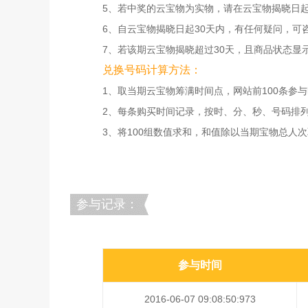
5、若中奖的云宝物为实物，请在云宝物揭晓日起
6、自云宝物揭晓日起30天内，有任何疑问，可咨询
7、若该期云宝物揭晓超过30天，且商品状态
兑换号码计算方法：
1、取当期云宝物筹满时间点，网站前100条参
2、每条购买时间记录，按时、分、秒、号码排列一组数值，
3、将100组数值求和，和值除以当期宝物总人次
参与记录：
参与时间
2016-06-07 09:08:50:973