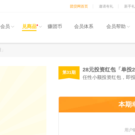
团贷网首页
邀请有礼
新手礼
第456期
第455期
第454期
第453期
第452期
第445期
第444期
第443期
第442期
第441期
的会员
兑商品
赚团币
会员体系
会员帮助
第434期
第433期
第432期
第431期
第430期
第423期
第422期
第421期
第420期
第419期
用」
第412期
第411期
第410期
第409期
第408期
28元投资红包「单投2
第31期
第401期
第400期
第399期
第398期
第397期
任性小额投资红包，即
第390期
第389期
第388期
第387期
第386期
第379期
第378期
第377期
第376期
第375期
本期
第368期
第367期
第366期
第365期
第364期
第357期
第356期
第355期
第354期
第353期
用户