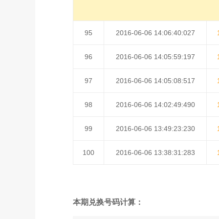
第19期
第18期
第17期
95
2016-06-06 14:06:40:027
第8期
第7期
第6期
96
2016-06-06 14:05:59:197
97
2016-06-06 14:05:08:517
98
2016-06-06 14:02:49:490
99
2016-06-06 13:49:23:230
100
2016-06-06 13:38:31:283
本期兑换号码计算：