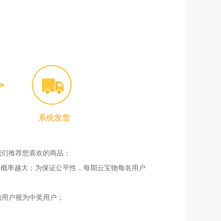
系统发货
我们推荐您喜欢的商品；
中奖概率越大；为保证公平性，每期云宝物每名用户
的用户视为中奖用户；