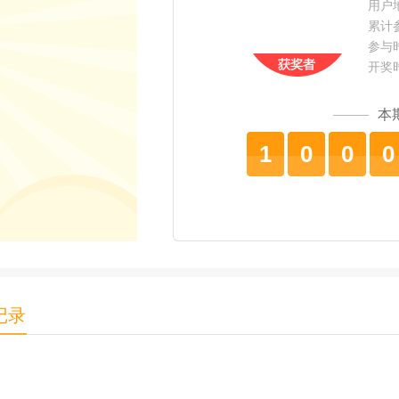
用户
第346期
第345期
第344期
第343期
第342期
累计
参与
第335期
第334期
第333期
第332期
第331期
开奖
第324期
第323期
第322期
第321期
第320期
本
第313期
第312期
第311期
第310期
第309期
1
0
0
0
第302期
第301期
第300期
第299期
第298期
第291期
第290期
第289期
第288期
第287期
第280期
第279期
第278期
第277期
第276期
第269期
第268期
第267期
第266期
第265期
记录
第258期
第257期
第256期
第255期
第254期
第247期
第246期
第245期
第244期
第243期