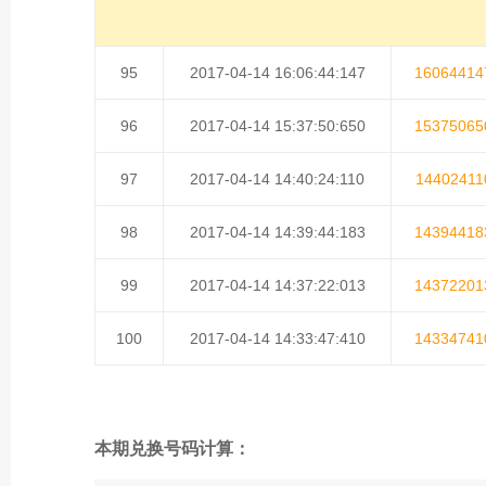
第19期
第18期
第17期
第16期
95
2017-04-14 16:06:44:147
16064414
第8期
第7期
第6期
第5期
96
2017-04-14 15:37:50:650
15375065
97
2017-04-14 14:40:24:110
14402411
98
2017-04-14 14:39:44:183
14394418
99
2017-04-14 14:37:22:013
14372201
100
2017-04-14 14:33:47:410
14334741
本期兑换号码计算：