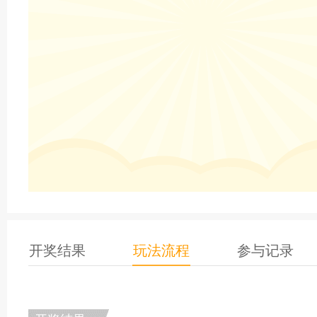
第349期
第348期
第347期
第346期
第338期
第337期
第336期
第335期
第327期
第326期
第325期
第324期
第316期
第315期
第314期
第313期
第305期
第304期
第303期
第302期
第294期
第293期
第292期
第291期
第283期
第282期
第281期
第280期
第272期
第271期
第270期
第269期
开奖结果
玩法流程
参与记录
第261期
第260期
第259期
第258期
第250期
第249期
第248期
第247期