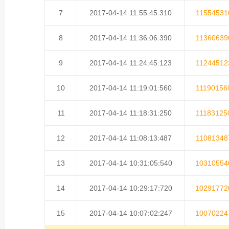
7
2017-04-14 11:55:45:310
11554531
第129期
第128期
第127期
第126期
8
2017-04-14 11:36:06:390
11360639
第118期
第117期
第116期
第115期
第107期
第106期
第105期
第104期
9
2017-04-14 11:24:45:123
11244512
第96期
第95期
第94期
第93期
10
2017-04-14 11:19:01:560
11190156
第85期
第84期
第83期
第82期
11
2017-04-14 11:18:31:250
11183125
第74期
第73期
第72期
第71期
12
2017-04-14 11:08:13:487
11081348
第63期
第62期
第61期
第60期
13
2017-04-14 10:31:05:540
10310554
第52期
第51期
第50期
第49期
14
2017-04-14 10:29:17:720
10291772
第41期
第40期
第39期
第38期
15
2017-04-14 10:07:02:247
10070224
第30期
第29期
第28期
第27期