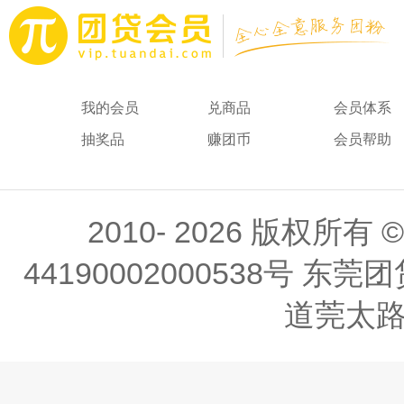
我的会员
兑商品
会员体系
抽奖品
赚团币
会员帮助
2010- 2026 版权所有
44190002000538号
道莞太路