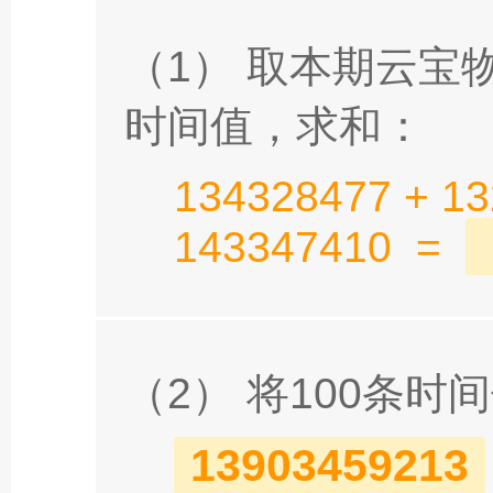
（1） 取本期云宝
时间值，求和：
134328477 + 13
143347410 =
（2） 将100条
13903459213