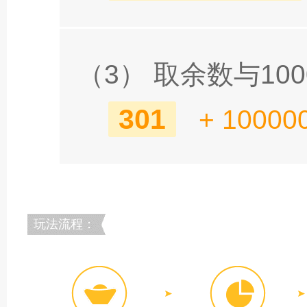
（3） 取余数与10
301
+ 1000
玩法流程：