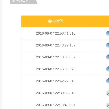
参与时间
2016-09-07 22:58:41:310
2016-09-07 22:48:27:187
2016-09-07 22:48:00:887
2016-09-07 22:45:00:370
2016-09-07 22:42:22:013
2016-09-07 22:39:53:810
2016-09-07 22:13:49:007