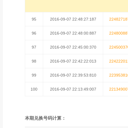
第19期
第18期
第17期
第16期
95
2016-09-07 22:48:27:187
22482718
第8期
第7期
第6期
第5期
96
2016-09-07 22:48:00:887
22480088
97
2016-09-07 22:45:00:370
22450037
98
2016-09-07 22:42:22:013
22422201
99
2016-09-07 22:39:53:810
22395381
100
2016-09-07 22:13:49:007
22134900
本期兑换号码计算：