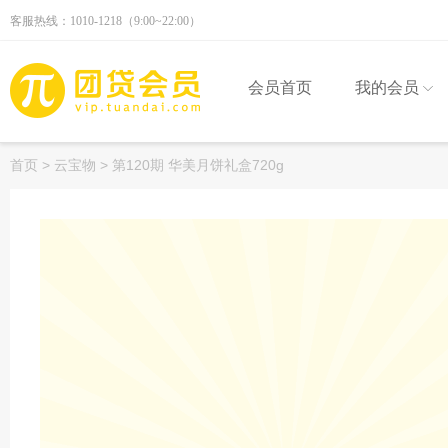
客服热线：1010-1218（9:00~22:00）
第459期
第458期
第457期
第456期
第448期
第447期
第446期
第445期
会员首页
我的会员
第437期
第436期
第435期
第434期
第426期
第425期
第424期
第423期
首页
>
云宝物
> 第120期 华美月饼礼盒720g
第415期
第414期
第413期
第412期
第404期
第403期
第402期
第401期
第393期
第392期
第391期
第390期
第382期
第381期
第380期
第379期
第371期
第370期
第369期
第368期
第360期
第359期
第358期
第357期