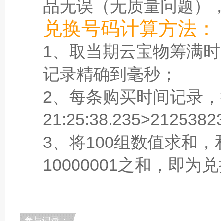
品无误（无质量问题）
兑换号码计算方法：
1、取当期云宝物筹满时
记录精确到毫秒；
2、每条购买时间记录
21:25:38.235>212538
3、将100组数值求和
10000001之和，即为
参与记录：