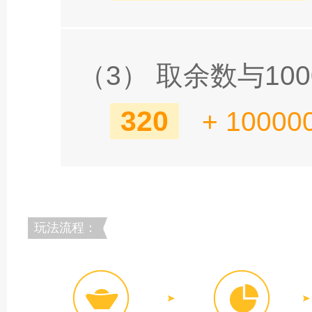
（3） 取余数与10
320
+ 1000
玩法流程：