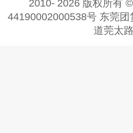
2010- 2026 版权所有
44190002000538号
道莞太路