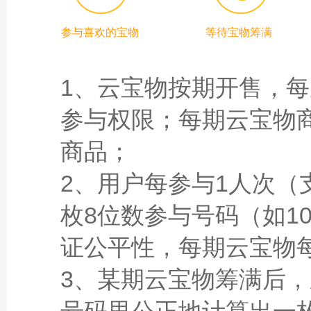
参与喜欢的宝物
等待宝物筹满
1、云宝物按期开售，
参与权限；每期云宝物
商品；
2、用户每参与1人次（
枚8位数参与号码（如10
证公平性，每期云宝物
3、某期云宝物筹满后