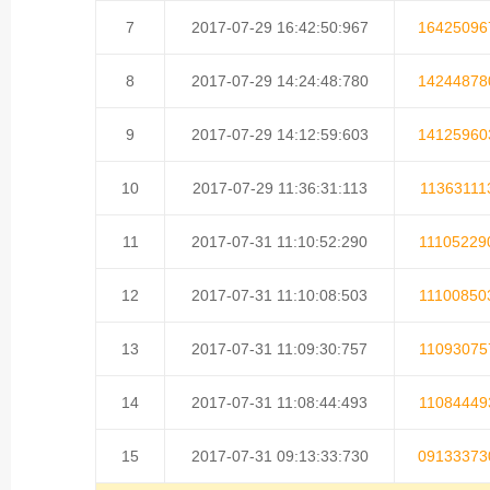
7
2017-07-29 16:42:50:967
16425096
第129期
第128期
第127期
第126期
8
2017-07-29 14:24:48:780
14244878
第118期
第117期
第116期
第115期
第107期
第106期
第105期
第104期
9
2017-07-29 14:12:59:603
14125960
第96期
第95期
第94期
第93期
10
2017-07-29 11:36:31:113
11363111
第85期
第84期
第83期
第82期
11
2017-07-31 11:10:52:290
11105229
第74期
第73期
第72期
第71期
12
2017-07-31 11:10:08:503
11100850
第63期
第62期
第61期
第60期
13
2017-07-31 11:09:30:757
11093075
第52期
第51期
第50期
第49期
14
2017-07-31 11:08:44:493
11084449
第41期
第40期
第39期
第38期
15
2017-07-31 09:13:33:730
09133373
第30期
第29期
第28期
第27期