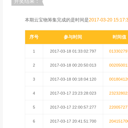
开奖结果：
第239期
第238期
第237期
第236期
本期云宝物筹集完成的是时间是
2017-03-20 15:17:
第228期
第227期
第226期
第225期
第217期
第216期
第215期
第214期
序号
参与时间
时间值
第206期
第205期
第204期
第203期
1
2017-03-18 01:33:02:797
01330279
第195期
第194期
第193期
第192期
2
2017-03-18 00:20:50:013
00205001
第184期
第183期
第182期
第181期
3
2017-03-18 00:18:04:120
00180412
第173期
第172期
第171期
第170期
4
2017-03-17 23:23:28:023
23232802
第162期
第161期
第160期
第159期
5
2017-03-17 22:00:57:277
22005727
第151期
第150期
第149期
第148期
6
2017-03-17 20:41:51:700
20415170
第140期
第139期
第138期
第137期