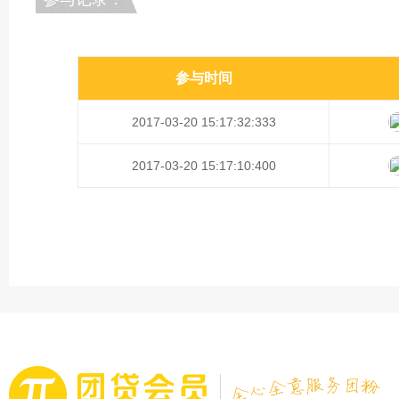
参与时间
2017-03-20 15:17:32:333
2017-03-20 15:17:10:400