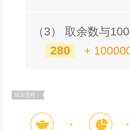
（3） 取余数与10
280
+ 1000
玩法流程：