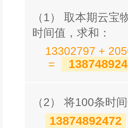
（1） 取本期云宝
时间值，求和：
13302797 + 205
138748924
=
（2） 将100条
13874892472