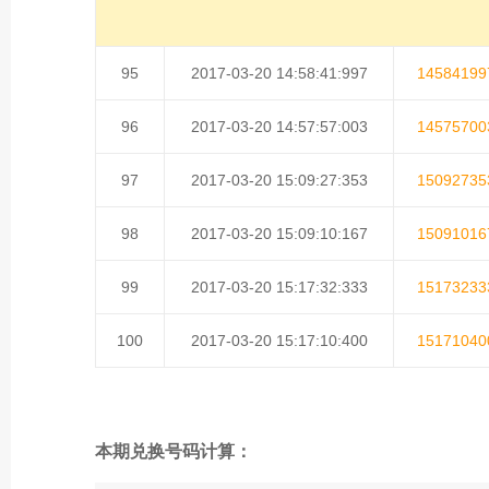
第19期
第18期
第17期
第16期
95
2017-03-20 14:58:41:997
14584199
第8期
第7期
第6期
第5期
96
2017-03-20 14:57:57:003
14575700
97
2017-03-20 15:09:27:353
15092735
98
2017-03-20 15:09:10:167
15091016
99
2017-03-20 15:17:32:333
15173233
100
2017-03-20 15:17:10:400
15171040
本期兑换号码计算：