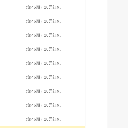
（第45期）28元红包
第121期
第120期
第119期
（第46期）28元红包
第110期
第109期
第108期
第99期
第98期
第97期
（第46期）28元红包
第88期
第87期
第86期
（第46期）28元红包
第77期
第76期
第75期
（第46期）28元红包
第66期
第65期
第64期
（第46期）28元红包
第55期
第54期
第53期
（第46期）28元红包
第44期
第43期
第42期
（第46期）28元红包
第33期
第32期
第31期
（第46期）28元红包
第22期
第21期
第20期