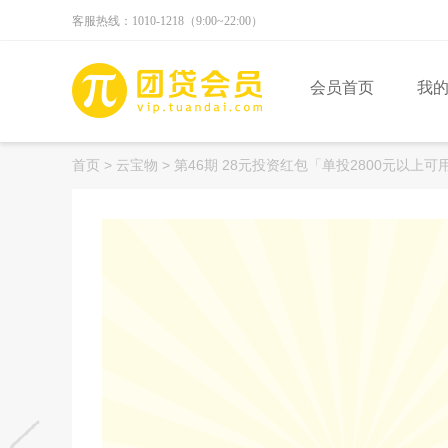
客服热线：1010-1218（9:00~22:00）
第459期
第458期
第457期
第448期
第447期
第446期
会员首页
我
第437期
第436期
第435期
第426期
第425期
第424期
首页
>
云宝物
> 第46期 28元投资红包「单投2800元以上可
第415期
第414期
第413期
第404期
第403期
第402期
第393期
第392期
第391期
第382期
第381期
第380期
第371期
第370期
第369期
第360期
第359期
第358期