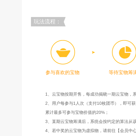
玩法流程：
参与喜欢的宝物
等待宝物筹
1、云宝物按期开售，每成功揭晓一期云宝物，
2、用户每参与1人次（支付10枚团币），即可
累计最多可参与宝物价值的20%；
3、某期云宝物筹满后，系统会按约定的算法从
4、若中奖的云宝物为虚拟物，请前往【会员中心