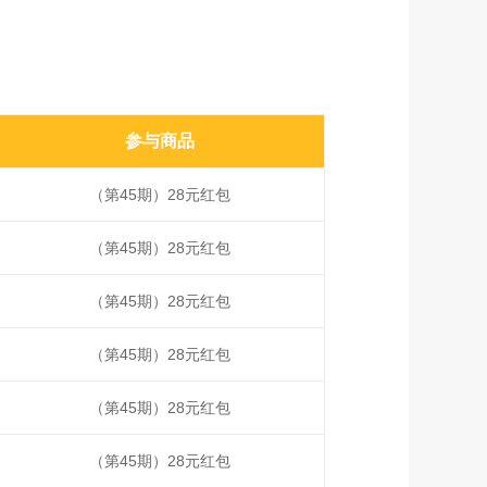
第231期
第230期
第229期
第220期
第219期
第218期
第209期
第208期
第207期
参与商品
第198期
第197期
第196期
（第45期）28元红包
第187期
第186期
第185期
（第45期）28元红包
第176期
第175期
第174期
（第45期）28元红包
第165期
第164期
第163期
（第45期）28元红包
第154期
第153期
第152期
（第45期）28元红包
第143期
第142期
第141期
（第45期）28元红包
第132期
第131期
第130期