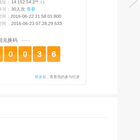
地址：
14.152.54.2**（）
第341期
第340期
第339期
参与：
30人次
查看
时间：
2016-06-22 21:58:01:800
第330期
第329期
第328期
时间：
2016-06-23 07:28:29:533
第319期
第318期
第317期
期兑换码
第308期
第307期
第306期
0
0
3
6
第297期
第296期
第295期
登录
后，查看我的参与纪录
第286期
第285期
第284期
第275期
第274期
第273期
第264期
第263期
第262期
第253期
第252期
第251期
第242期
第241期
第240期