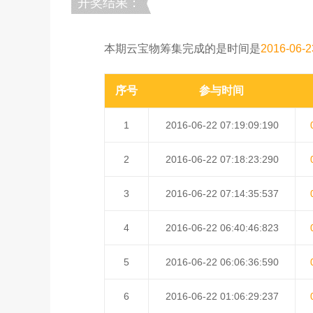
开奖结果：
第239期
第238期
第237期
本期云宝物筹集完成的是时间是
2016-06-2
第228期
第227期
第226期
第217期
第216期
第215期
序号
参与时间
第206期
第205期
第204期
1
2016-06-22 07:19:09:190
第195期
第194期
第193期
2
2016-06-22 07:18:23:290
第184期
第183期
第182期
3
2016-06-22 07:14:35:537
第173期
第172期
第171期
4
2016-06-22 06:40:46:823
第162期
第161期
第160期
5
2016-06-22 06:06:36:590
第151期
第150期
第149期
6
2016-06-22 01:06:29:237
第140期
第139期
第138期